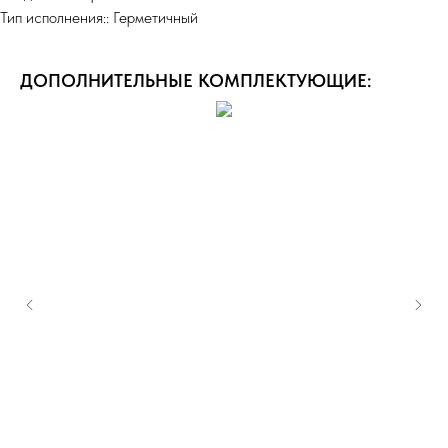
Тип исполнения:: Герметичный
ДОПОЛНИТЕЛЬНЫЕ КОМПЛЕКТУЮЩИЕ: