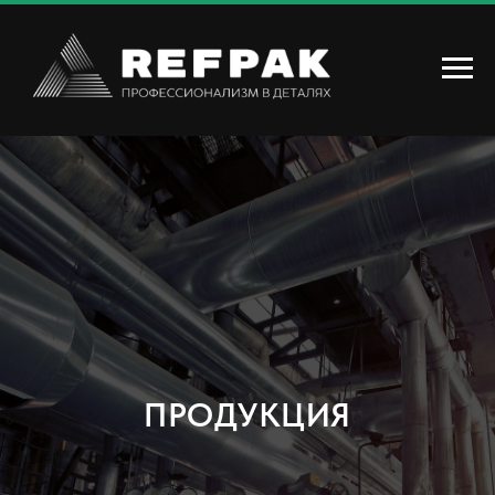
ПРОДУКЦИЯ