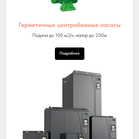
Герметичные центробежные насосы
Подача до 100 м3/ч, напор до 200м
Подробнее