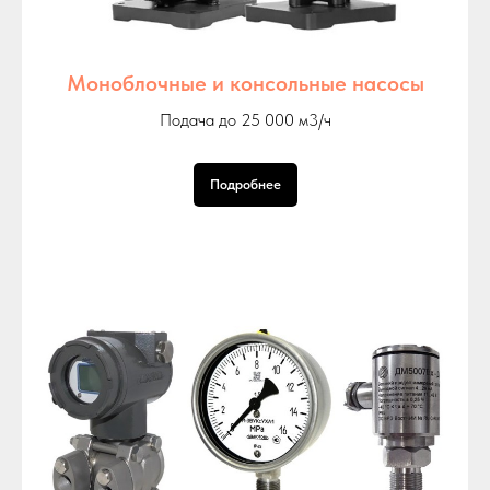
Моноблочные и консольные насосы
Подача до 25 000 м3/ч
Подробнее