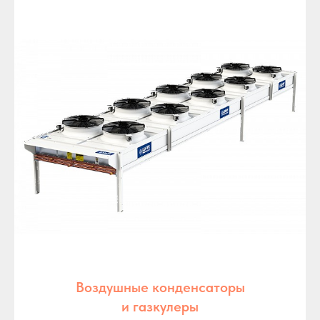
Воздушные конденсаторы
и газкулеры