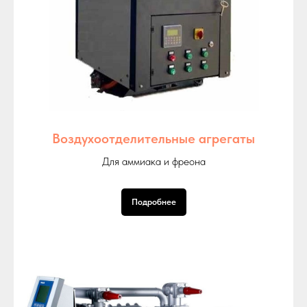
Воздухоотделительные агрегаты
Для аммиака и фреона
Подробнее