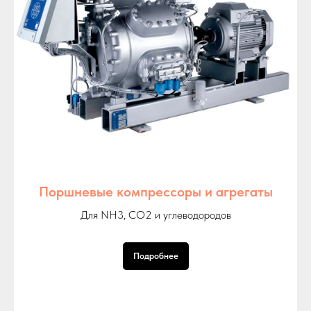
Поршневые компрессоры и агрегаты
Для NH3, СО2 и углеводородов
Подробнее