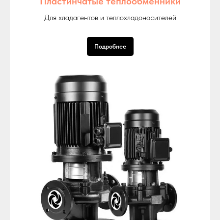
Пластинчатые теплообменники
Для хладагентов и теплохладоносителей
Подробнее