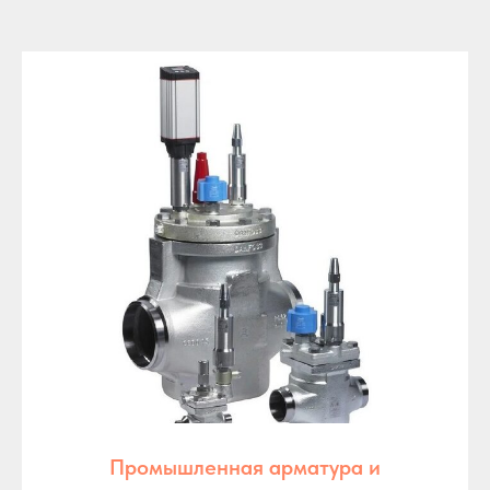
Промышленная арматура и