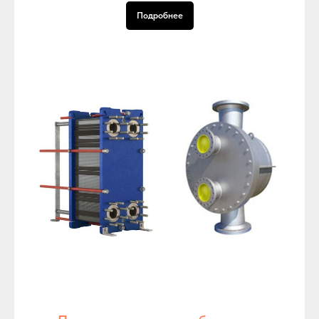
Подробнее