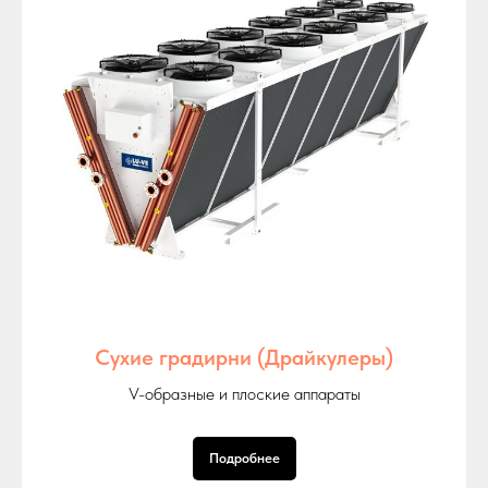
Сухие градирни (Драйкулеры)
V-образные и плоские аппараты
Подробнее