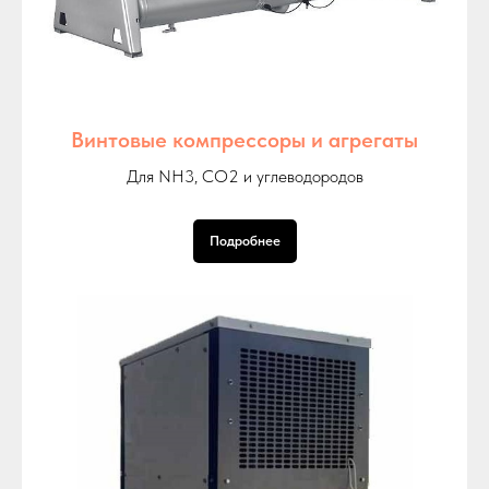
Винтовые компрессоры и агрегаты
Для NH3, СО2 и углеводородов
Подробнее