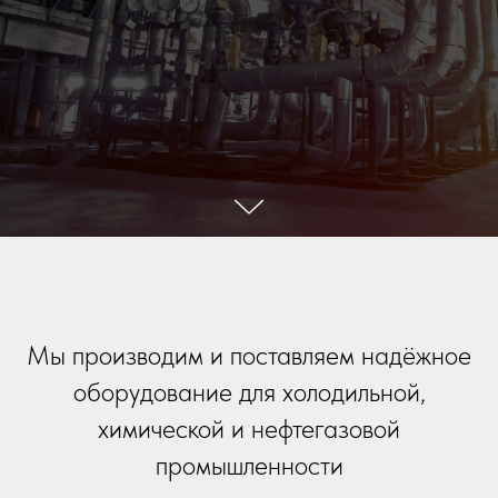
Мы производим и поставляем надёжное
оборудование для холодильной,
химической и нефтегазовой
промышленности