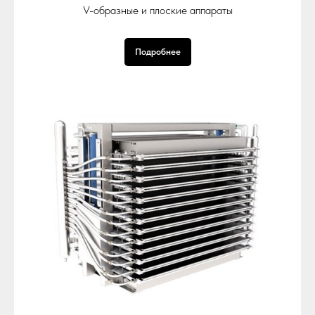
V-образные и плоские аппараты
Подробнее