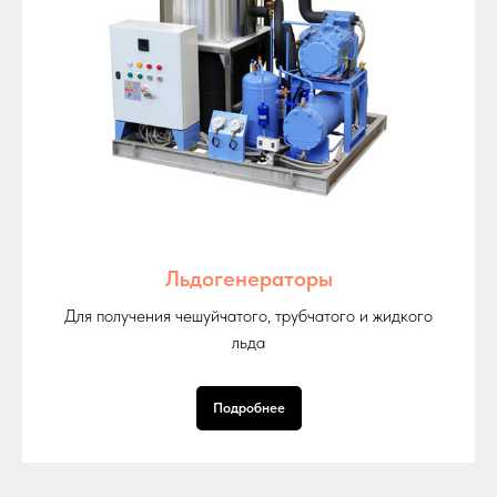
Льдогенераторы
Для получения чешуйчатого, трубчатого и жидкого
льда
Подробнее