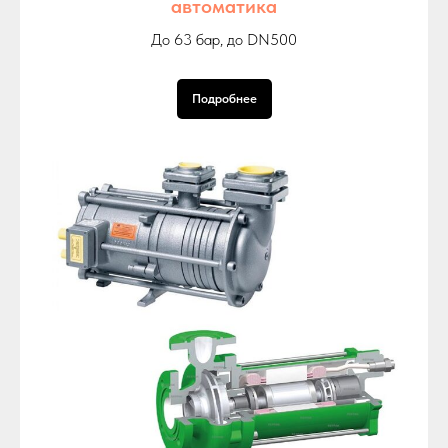
автоматика
До 63 бар, до DN500
Подробнее