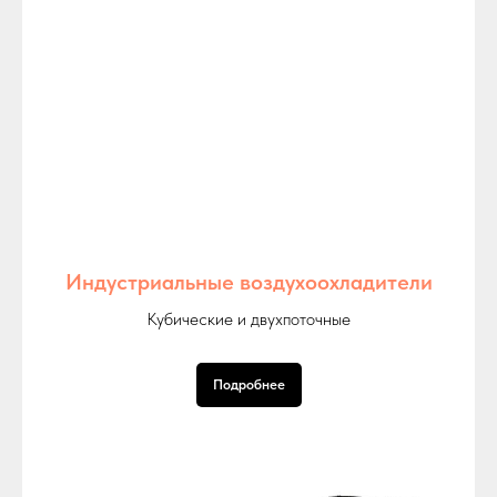
Индустриальные воздухоохладители
Кубические и двухпоточные
Подробнее