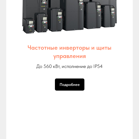
Частотные инверторы и щиты
управления
До 560 кВт, исполнение до IP54
Подробнее