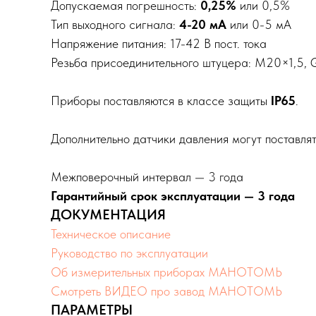
Допускаемая погрешность:
0,25%
или 0,5%
Тип выходного сигнала:
4-20 мА
или 0-5 мА
Напряжение питания: 17-42 В пост. тока
Резьба присоединительного штуцера: М20×1,5, G
Приборы поставляются в классе защиты
IP65
.
Дополнительно датчики давления могут поставл
Межповерочный интервал — 3 года
Гарантийный срок эксплуатации — 3 года
ДОКУМЕНТАЦИЯ
Техническое описание
Руководство по эксплуатации
Об измерительных приборах МАНОТОМЬ
Смотреть ВИДЕО про завод МАНОТОМЬ
ПАРАМЕТРЫ