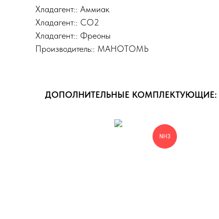
Хладагент:: Аммиак
Хладагент:: СО2
Хладагент:: Фреоны
Производитель:: МАНОТОМЬ
ДОПОЛНИТЕЛЬНЫЕ КОМПЛЕКТУЮЩИЕ:
NH3