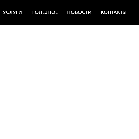
УСЛУГИ
ПОЛЕЗНОЕ
НОВОСТИ
КОНТАКТЫ