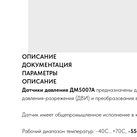
ОПИСАНИЕ
ДОКУМЕНТАЦИЯ
ПАРАМЕТРЫ
ОПИСАНИЕ
Датчики давления ДМ5007А
предназначены дл
давления-разрежения (ДВИ) и преобразования в
Датчик имеет общепромышленное исполнение в 
Рабочий диапазон температур: -40С...+70С,
-55