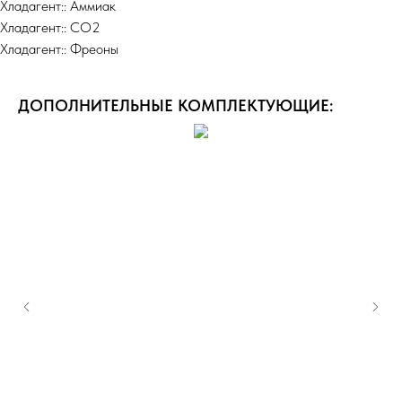
Хладагент:: Аммиак
Хладагент:: СО2
Хладагент:: Фреоны
ДОПОЛНИТЕЛЬНЫЕ КОМПЛЕКТУЮЩИЕ: