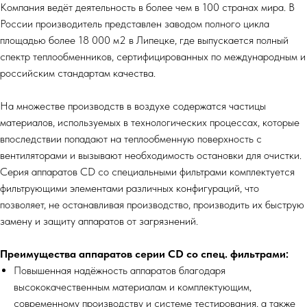
Компания ведёт деятельность в более чем в 100 странах мира. В
России производитель представлен заводом полного цикла
площадью более 18 000 м2 в Липецке, где выпускается полный
спектр теплообменников, сертифицированных по международным и
российским стандартам качества.
На множестве производств в воздухе содержатся частицы
материалов, используемых в технологических процессах, которые
впоследствии попадают на теплообменную поверхность с
вентиляторами и вызывают необходимость остановки для очистки.
Серия аппаратов CD со специальными фильтрами комплектуется
фильтрующими элементами различных конфигураций, что
позволяет, не останавливая производство, производить их быструю
замену и защиту аппаратов от загрязнений.
Преимущества аппаратов серии СD со спец. фильтрами:
Повышенная надёжность аппаратов благодаря
высококачественным материалам и комплектующим,
современному производству и системе тестирования, а также