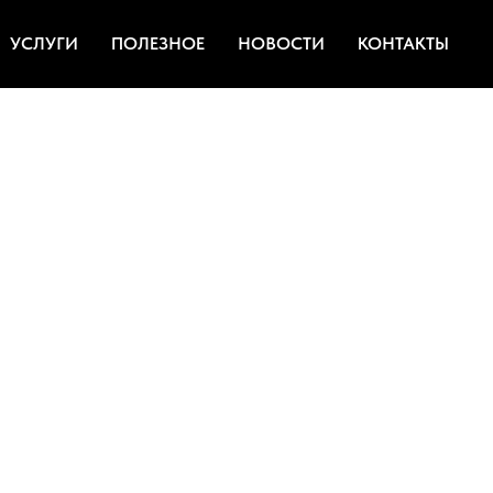
УСЛУГИ
ПОЛЕЗНОЕ
НОВОСТИ
КОНТАКТЫ