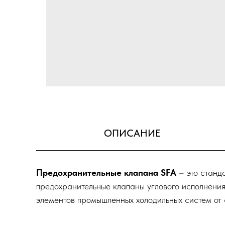
ОПИСАНИЕ
Предохранительные клапана SFА
– это станд
предохранительные клапаны углового исполнения
элементов промышленных холодильных систем от 