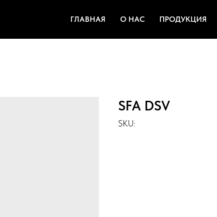
ГЛАВНАЯ
О НАС
ПРОДУКЦИЯ
SFA DSV
SKU: