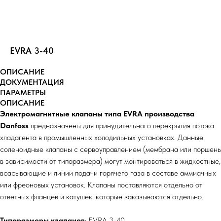
EVRA 3-40
ОПИСАНИЕ
ДОКУМЕНТАЦИЯ
ПАРАМЕТРЫ
ОПИСАНИЕ
Электромагнитные клапаны типа EVRA производства
Danfoss
предназначены для принудительного перекрытия потока
хладагента в промышленных холодильных установках. Данные
соленоидные клапаны с сервоуправлением (мембрана или поршень
в зависимости от типоразмера) могут монтироваться в жидкостные,
всасывающие и линии подачи горячего газа в составе аммиачных
или фреоновых установок. Клапаны поставляются отдельно от
ответных фланцев и катушек, которые заказываются отдельно.
Типоразмеры клапанов
: EVRA 3-40