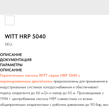
WITT HRP 5040
SKU:
ОПИСАНИЕ
ДОКУМЕНТАЦИЯ
ПАРАМЕТРЫ
ОПИСАНИЕ
Герметичные насосы WITT серии HRP 5040 с
экранированным двигателем
предназначены для применения в
индустриальных системах холодоснабжения и обеспечивают
подачу хладагента до 66 м3/ч и напор до 65 м. Производимые с
1994 г. центробежные насосы HRP совместимы со всеми
общепринятыми хладагентами с рабочим давлением до 90 бар, вкл.