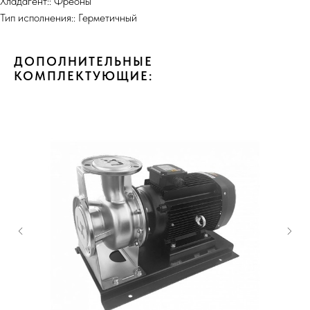
Хладагент:: Фреоны
Тип исполнения:: Герметичный
ДОПОЛНИТЕЛЬНЫЕ
КОМПЛЕКТУЮЩИЕ: