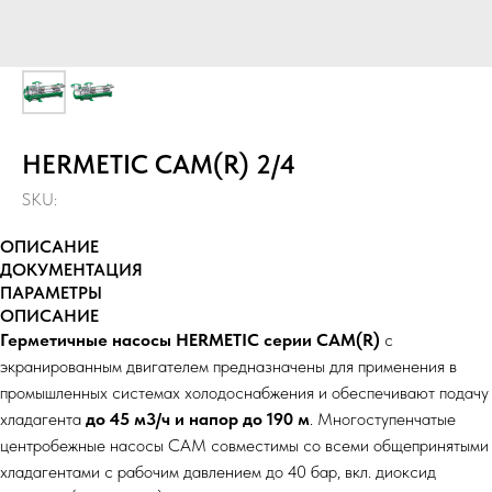
HERMETIC CAM(R) 2/4
SKU:
ОПИСАНИЕ
ДОКУМЕНТАЦИЯ
ПАРАМЕТРЫ
ОПИСАНИЕ
Герметичные насосы HERMETIC серии CAM(R)
с
экранированным двигателем
предназначены для применения в
промышленных системах холодоснабжения и обеспечивают подачу
хладагента
до 45 м3/ч и напор до 190 м
. Многоступенчатые
центробежные насосы CAM совместимы со всеми общепринятыми
хладагентами с рабочим давлением до 40 бар, вкл. диоксид