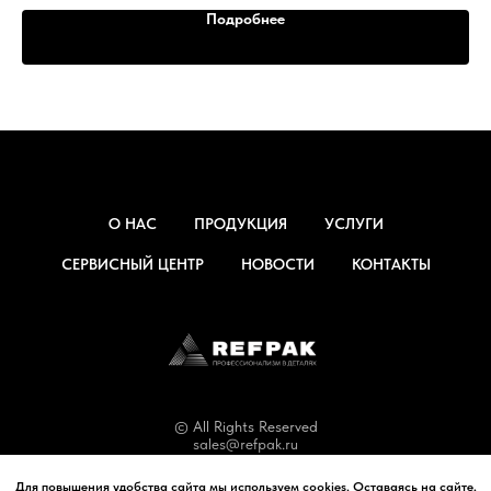
Подробнее
О НАС
ПРОДУКЦИЯ
УСЛУГИ
СЕРВИСНЫЙ ЦЕНТР
НОВОСТИ
КОНТАКТЫ
© All Rights Reserved
sales@refpak.ru
Для повышения удобства сайта мы используем cookies. Оставаясь на сайте,