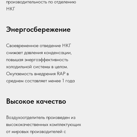
производительность по отделению
НКГ
Энергосбережение
Своевременное отведение НКГ
снижает давления конденсации,
повышая энергоэффективность
холодильной системы в целом.
Окупаемость внедрения RAP в
среднем составляет менее 1 года
Высокое качество
Воздухоотделитель произведен из
высококачественных комплектующих
от мировых производителей с