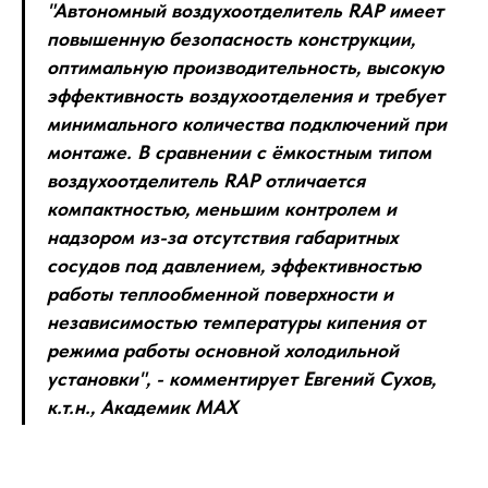
"Автономный воздухоотделитель RAP имеет
повышенную безопасность конструкции,
оптимальную производительность, высокую
эффективность воздухоотделения и требует
минимального количества подключений при
монтаже. В сравнении с ёмкостным типом
воздухоотделитель RAP отличается
компактностью, меньшим контролем и
надзором из-за отсутствия габаритных
сосудов под давлением, эффективностью
работы теплообменной поверхности и
независимостью температуры кипения от
режима работы основной холодильной
установки", - комментирует Евгений Сухов,
к.т.н., Академик МАХ