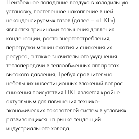
Неизбежное попадание воздуха в холодильную
установку, постепенное накопление в ней
неконденсируемых газов (далее – «НКГ»)
являются причинами повышения давления
конденсации, роста энергопотребления,
перегрузки машин сжатия и снижения их
ресурса, а также значительного ухудшения
теплопередачи в теплообменных аппаратах
высокого давления. Требуя сравнительно
небольших инвестиционных вложений вопрос
снижения присутствия НКГ является крайне
актуальным для повышения технико-
экономических показателей систем в условиях
развивающихся на рынке тенденций
индустриального холода.