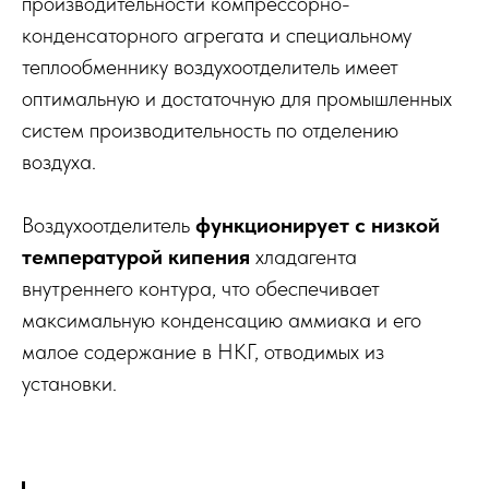
производительности компрессорно-
конденсаторного агрегата и специальному
теплообменнику воздухоотделитель имеет
оптимальную и достаточную для промышленных
систем производительность по отделению
воздуха.
Воздухоотделитель
функционирует с низкой
температурой кипения
хладагента
внутреннего контура, что обеспечивает
максимальную конденсацию аммиака и его
малое содержание в НКГ, отводимых из
установки.