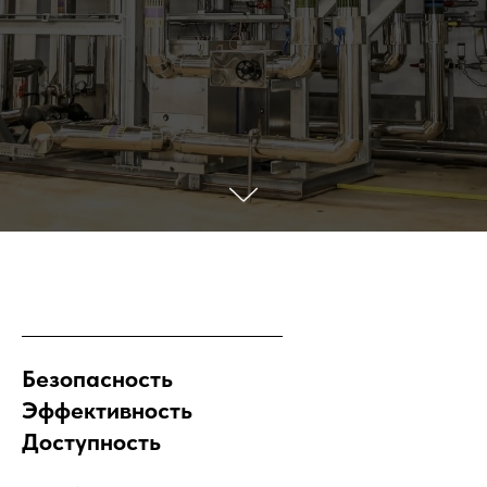
Безопасность
Эффективность
Доступность