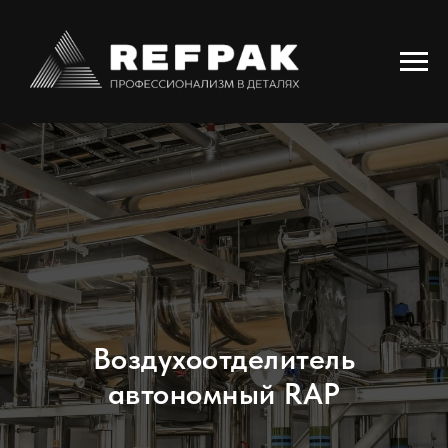
Воздухоотделитель
автономный RAP