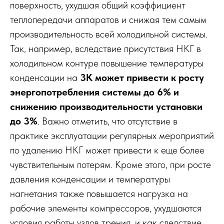
поверхность, ухудшая общий коэффициент
теплопередачи аппаратов и снижая тем самым
производительность всей холодильной системы.
Так, например, вследствие присутствия НКГ в
холодильном контуре повышение температуры
конденсации на
3К может привести к росту
энергопотребления системы до 6% и
снижению производительности установки
до 3%
. Важно отметить, что отсутствие в
практике эксплуатации регулярных мероприятий
по удалению НКГ может привести к еще более
чувствительным потерям. Кроме этого, при росте
давления конденсации и температуры
нагнетания также повышается нагрузка на
рабочие элементы компрессоров, ухудшаются
условия работы узлов трения, и как следствие,