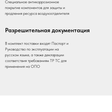
Специальное антикоррозионное
покрытие компонентов для защиты и
продления ресурса воздухоотделителя
Разрешительная документация
В комплект поставки входят Паспорт и
Руководство по эксплуатации на
русском языке, а также декларации
соответствия требованиям ТР ТС для
применения на ОПО