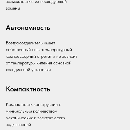
возможностью их последующей
замены
Автономность
Воздухоотделитель имеет
собственный низкотемпературный
компрессорный агрегат и не зависит
от температуры кипения основной
холодильной установки
Компактность
Компактность конструкции с
минимальным количеством
механических и электрических
подключений