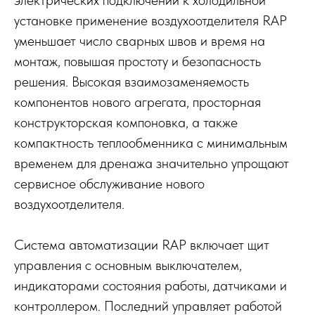
установке применение воздухоотделителя RAP
уменьшает число сварных швов и время на
монтаж, повышая простоту и безопасность
решения. Высокая взаимозаменяемость
компонентов нового агрегата, просторная
конструкторская компоновка, а также
компактность теплообменника с минимальным
временем для дренажа значительно упрощают
сервисное обслуживание нового
воздухоотделителя.
Система автоматизации RAP включает щит
управления с основным выключателем,
индикаторами состояния работы, датчиками и
контроллером. Последний управляет работой