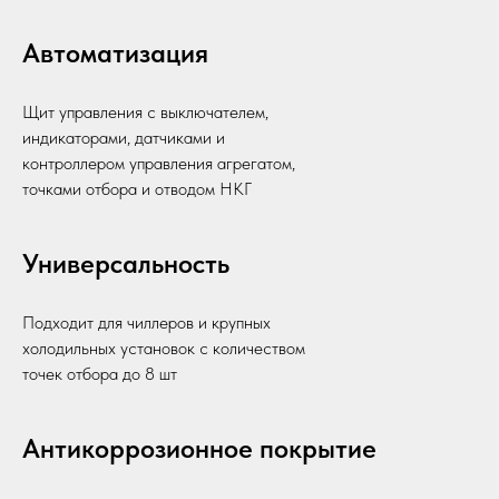
Автоматизация
Щит управления с выключателем,
индикаторами, датчиками и
контроллером управления агрегатом,
точками отбора и отводом НКГ
Универсальность
Подходит для чиллеров и крупных
холодильных установок с количеством
точек отбора до 8 шт
Антикоррозионное покрытие