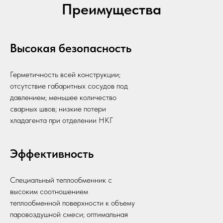
Преимущества
Высокая безопасность
Герметичность всей конструкции;
отсутствие габаритных сосудов под
давлением; меньшее количество
сварных швов; низкие потери
хладагента при отделении НКГ
Эффективность
Специальный теплообменник с
высоким соотношением
теплообменной поверхности к объему
паровоздушной смеси; оптимальная