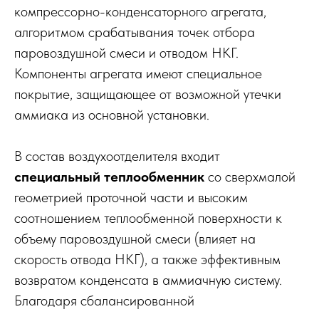
компрессорно-конденсаторного агрегата,
алгоритмом срабатывания точек отбора
паровоздушной смеси и отводом НКГ.
Компоненты агрегата имеют специальное
покрытие, защищающее от возможной утечки
аммиака из основной установки.
В состав воздухоотделителя входит
специальный теплообменник
со сверхмалой
геометрией проточной части и высоким
соотношением теплообменной поверхности к
объему паровоздушной смеси (влияет на
скорость отвода НКГ), а также эффективным
возвратом конденсата в аммиачную систему.
Благодаря сбалансированной