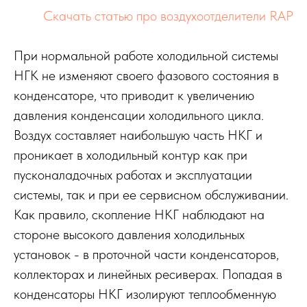
Скачать статью про воздухоотделители RAP
При нормальной работе холодильной системы
НГК не изменяют своего фазового состояния в
конденсаторе, что приводит к увеличению
давления конденсации холодильного цикла.
Воздух составляет наибольшую часть НКГ и
проникает в холодильный контур как при
пусконаладочных работах и эксплуатации
системы, так и при ее сервисном обслуживании.
Как правило, скопление НКГ наблюдают на
стороне высокого давления холодильных
установок - в проточной части конденсаторов,
коллекторах и линейных ресиверах. Попадая в
конденсаторы НКГ изолируют теплообменную