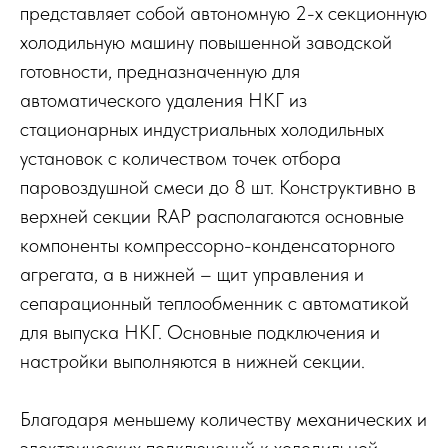
представляет собой автономную 2-х секционную
холодильную машину повышенной заводской
готовности, предназначенную для
автоматического удаления НКГ из
стационарных индустриальных холодильных
установок с количеством точек отбора
паровоздушной смеси до 8 шт. Конструктивно в
верхней секции RAP располагаются основные
компоненты компрессорно-конденсаторного
агрегата, а в нижней – щит управления и
сепарационный теплообменник с автоматикой
для выпуска НКГ. Основные подключения и
настройки выполняются в нижней секции.
Благодаря меньшему количеству механических и
электрических подключений к холодильной