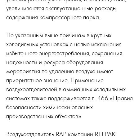
увеличиваются эксплуатационные расходы
содержания компрессорного парка.
По указанным выше причинам в крупных
холодильных установках с целью исключения
избыточного энергопотребления, сохранения
надежности и ресурса оборудования
мероприятия по удалению воздуха имеют
приоритетное значение. Применение
воздухоотделителей в аммиачных холодильных
системах также поддерживается п. 466 «Правил
безопасности химически опасных
производственных объектов»
Воздухоотделитель RAP компании REFPAK