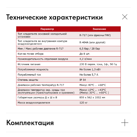
Технические характеристики
Комплектация