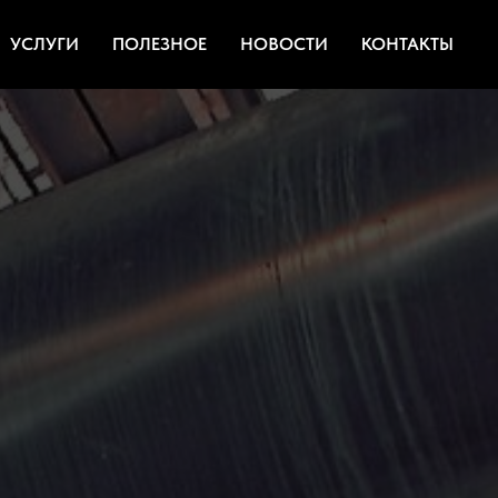
УСЛУГИ
ПОЛЕЗНОЕ
НОВОСТИ
КОНТАКТЫ