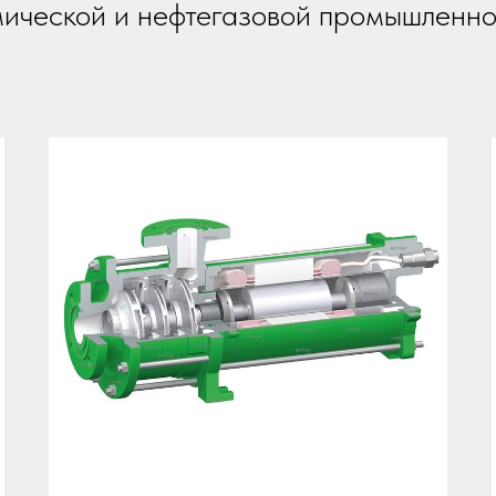
мической и нефтегазовой промышленно