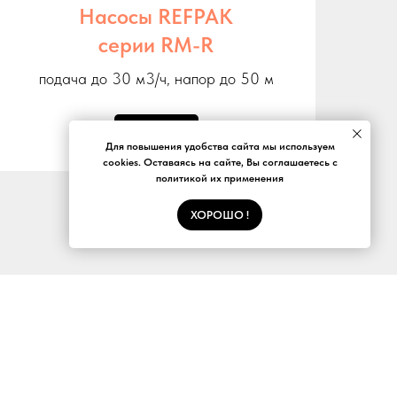
Насосы REFPAK
серии RM-R
подача до 30 м3/ч, напор до 50 м
Подробнее
Для повышения удобства сайта мы используем
cookies. Оставаясь на сайте, Вы соглашаетесь с
политикой их применения
ХОРОШО !