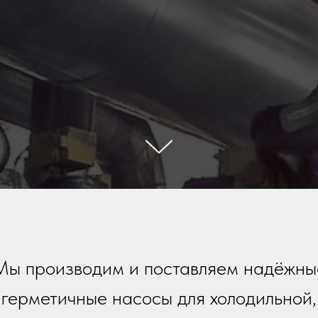
Мы производим и поставляем надёжны
герметичные насосы для холодильной,