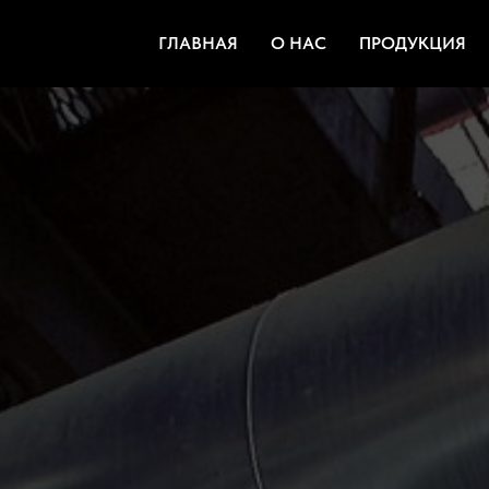
ГЛАВНАЯ
О НАС
ПРОДУКЦИЯ